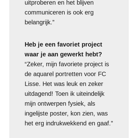
uitproberen en het blijven
communiceren is ook erg
belangrijk.”
Heb je een favoriet project
waar je aan gewerkt hebt?
“Zeker, mijn favoriete project is
de aquarel portretten voor FC
Lisse. Het was leuk en zeker
uitdagend! Toen ik uiteindelijk
mijn ontwerpen fysiek, als
ingelijste poster, kon zien, was
het erg indrukwekkend en gaaf.”