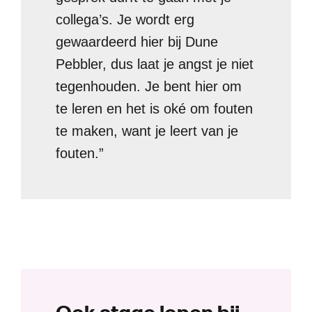
collega’s. Je wordt erg
gewaardeerd hier bij Dune
Pebbler, dus laat je angst je niet
tegenhouden. Je bent hier om
te leren en het is oké om fouten
te maken, want je leert van je
fouten.”