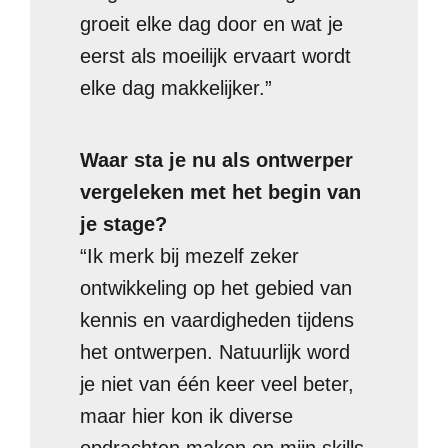
groeit elke dag door en wat je
eerst als moeilijk ervaart wordt
elke dag makkelijker.”
Waar sta je nu als ontwerper
vergeleken met het begin van
je stage?
“Ik merk bij mezelf zeker
ontwikkeling op het gebied van
kennis en vaardigheden tijdens
het ontwerpen. Natuurlijk word
je niet van één keer veel beter,
maar hier kon ik diverse