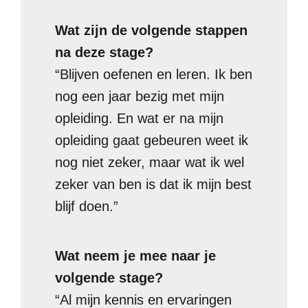
Wat zijn de volgende stappen
na deze stage?
“Blijven oefenen en leren. Ik ben
nog een jaar bezig met mijn
opleiding. En wat er na mijn
opleiding gaat gebeuren weet ik
nog niet zeker, maar wat ik wel
zeker van ben is dat ik mijn best
blijf doen.”
Wat neem je mee naar je
volgende stage?
“Al mijn kennis en ervaringen