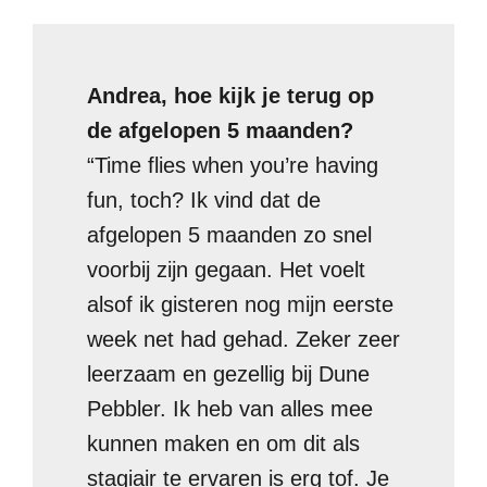
Andrea, hoe kijk je terug op
de afgelopen 5 maanden?
“Time flies when you’re having
fun, toch? Ik vind dat de
afgelopen 5 maanden zo snel
voorbij zijn gegaan. Het voelt
alsof ik gisteren nog mijn eerste
week net had gehad. Zeker zeer
leerzaam en gezellig bij Dune
Pebbler. Ik heb van alles mee
kunnen maken en om dit als
stagiair te ervaren is erg tof. Je