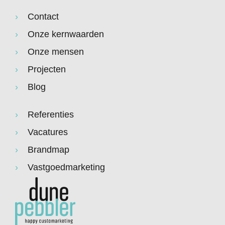
Contact
Onze kernwaarden
Onze mensen
Projecten
Blog
Referenties
Vacatures
Brandmap
Vastgoedmarketing