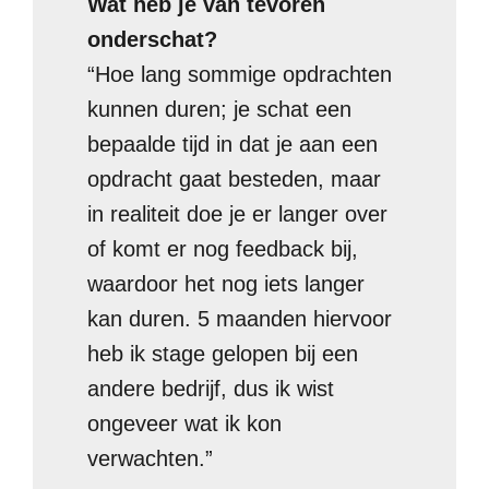
Wat heb je van tevoren
onderschat?
“Hoe lang sommige opdrachten
kunnen duren; je schat een
bepaalde tijd in dat je aan een
opdracht gaat besteden, maar
in realiteit doe je er langer over
of komt er nog feedback bij,
waardoor het nog iets langer
kan duren. 5 maanden hiervoor
heb ik stage gelopen bij een
andere bedrijf, dus ik wist
ongeveer wat ik kon
verwachten.”