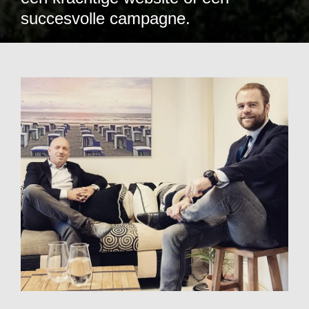
succesvolle campagne.