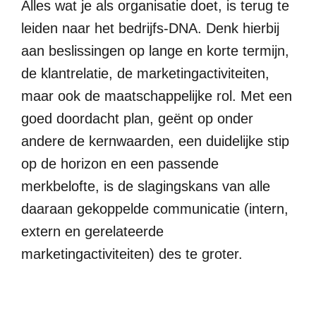
Alles wat je als organisatie doet, is terug te
leiden naar het bedrijfs-DNA. Denk hierbij
aan beslissingen op lange en korte termijn,
de klantrelatie, de marketingactiviteiten,
maar ook de maatschappelijke rol. Met een
goed doordacht plan, geënt op onder
andere de kernwaarden, een duidelijke stip
op de horizon en een passende
merkbelofte, is de slagingskans van alle
daaraan gekoppelde communicatie (intern,
extern en gerelateerde
marketingactiviteiten) des te groter.