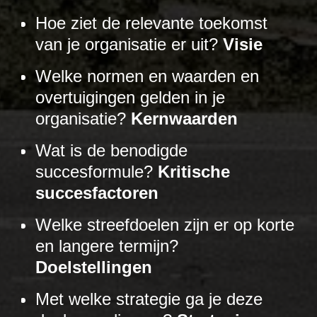
Hoe ziet de relevante toekomst
van je organisatie er uit?
Visie
Welke normen en waarden en
overtuigingen gelden in je
organisatie?
Kernwaarden
Wat is de benodigde
succesformule?
Kritische
succesfactoren
Welke streefdoelen zijn er op korte
en langere termijn?
Doelstellingen
Met welke strategie ga je deze