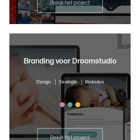
Bekijk het project
Branding voor Droomstudio
Design
Strategie
Websites
Bekijk het project