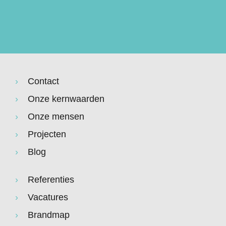
Contact
Onze kernwaarden
Onze mensen
Projecten
Blog
Referenties
Vacatures
Brandmap