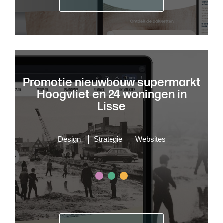
Promotie nieuwbouw supermarkt
Hoogvliet en 24 woningen in
Lisse
Design
Strategie
Websites