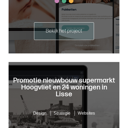
Bekijk het project
Promotie nieuwbouw supermarkt
Hoogvliet en 24 woningen in
Lisse
Design
Strategie
Websites