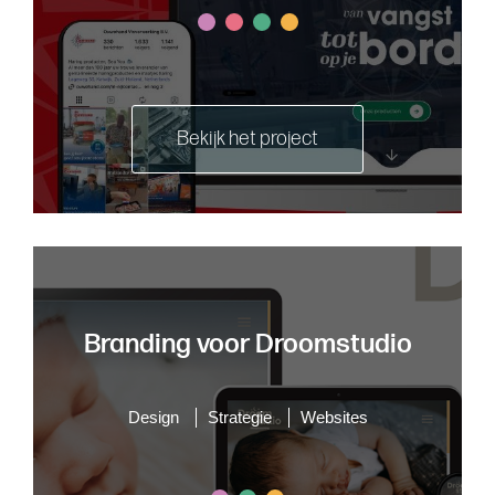
Bekijk het project
Branding voor Droomstudio
Design
Strategie
Websites