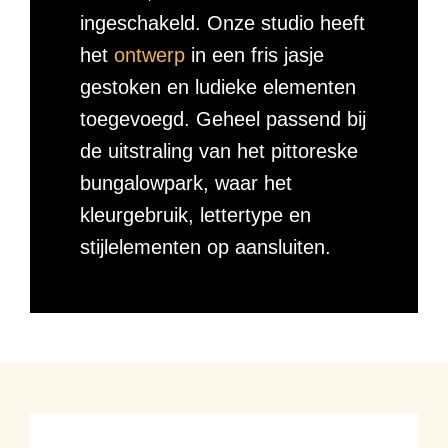
ingeschakeld. Onze studio heeft
het
ontwerp
in een fris jasje
gestoken en ludieke elementen
toegevoegd. Geheel passend bij
de uitstraling van het pittoreske
bungalowpark, waar het
kleurgebruik, lettertype en
stijlelementen op aansluiten.