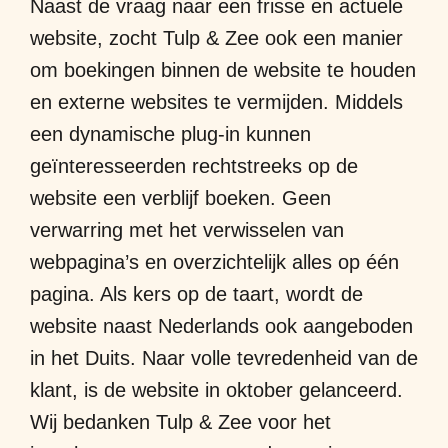
Naast de vraag naar een frisse en actuele
website, zocht Tulp & Zee ook een manier
om boekingen binnen de website te houden
en externe websites te vermijden. Middels
een dynamische plug-in kunnen
geïnteresseerden rechtstreeks op de
website een verblijf boeken. Geen
verwarring met het verwisselen van
webpagina’s en overzichtelijk alles op één
pagina. Als kers op de taart, wordt de
website naast Nederlands ook aangeboden
in het Duits. Naar volle tevredenheid van de
klant, is de website in oktober gelanceerd.
Wij bedanken Tulp & Zee voor het