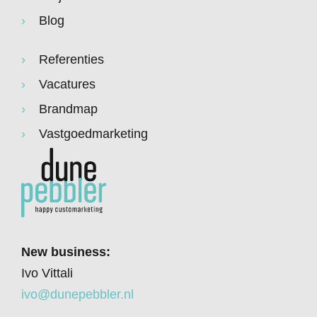
Blog
Referenties
Vacatures
Brandmap
Vastgoedmarketing
New business:
Ivo Vittali
ivo@dunepebbler.nl