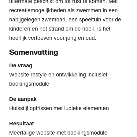
uitermate geschikt om tot rust te komen. Met
recreatiemogelijkheden als zwemmen in een
nabijgelegen zwembad, een speeltuin voor de
kinderen en het strand om de hoek, is het
heerlijk vertoeven voor jong en oud.
Samenvatting
De vraag
Website restyle en ontwikkeling inclusief
boekingsmodule
De aanpak
Huisstijl opfrissen met ludieke elementen
Resultaat
Meertalige website met boekingsmodule