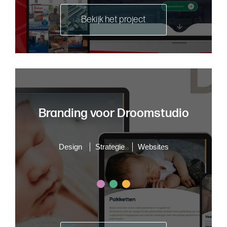
Bekijk het project
Branding voor Droomstudio
Design
Strategie
Websites