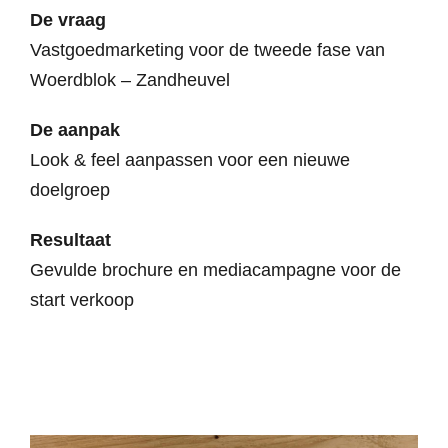
De vraag
Vastgoedmarketing voor de tweede fase van
Woerdblok – Zandheuvel
De aanpak
Look & feel aanpassen voor een nieuwe
doelgroep
Resultaat
Gevulde brochure en mediacampagne voor de
start verkoop