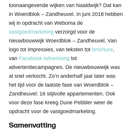
toonaangevende wijken van Naaldwijk? Dat kan
in Woerdblok – Zandheuvel. In juni 2018 hebben
wij in opdracht van Weboma de
vastgoedmarketing
verzorgd voor de
nieuwbouwwijk Woerdblok – Zandheuvel. Van
logo tot impressies, van teksten tot
brochure
,
van
Facebook Advertising
tot
advertentiecampagnes. De nieuwbouwwijk was
al snel verkocht. Zo’n anderhalf jaar later was
het tijd voor de laatste fase van Woerdblok –
Zandheuvel: 16 stijlvolle appartementen. Ook
voor deze fase kreeg Dune Pebbler weer de
opdracht voor de vastgoedmarketing.
Samenvatting