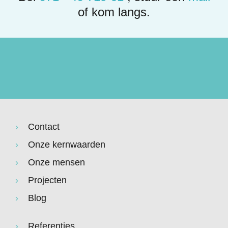
of kom langs.
Contact
Onze kernwaarden
Onze mensen
Projecten
Blog
Referenties