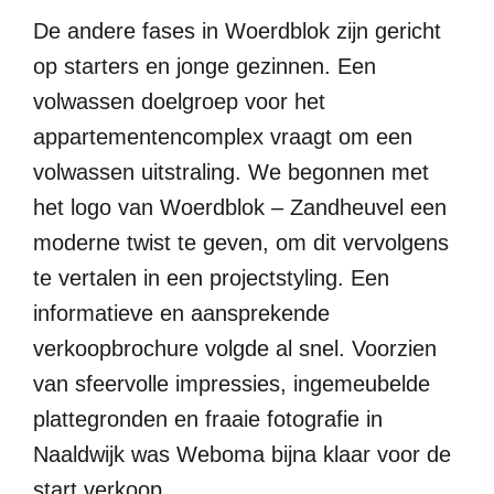
De andere fases in Woerdblok zijn gericht
op starters en jonge gezinnen. Een
volwassen doelgroep voor het
appartementencomplex vraagt om een
volwassen uitstraling. We begonnen met
het logo van Woerdblok – Zandheuvel een
moderne twist te geven, om dit vervolgens
te vertalen in een projectstyling. Een
informatieve en aansprekende
verkoopbrochure volgde al snel. Voorzien
van sfeervolle impressies, ingemeubelde
plattegronden en fraaie fotografie in
Naaldwijk was Weboma bijna klaar voor de
start verkoop.