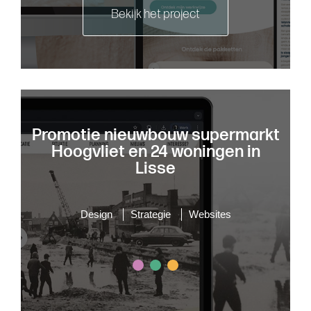
Bekijk het project
Promotie nieuwbouw supermarkt
Hoogvliet en 24 woningen in
Lisse
Design
Strategie
Websites