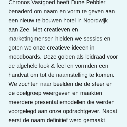
Chronos Vastgoed heeft Dune Pebbler
benaderd om naam en vorm te geven aan
een nieuw te bouwen hotel in Noordwijk
aan Zee. Met creatieven en
marketingmensen hielden we sessies en
goten we onze creatieve ideeën in
moodboards. Deze golden als leidraad voor
de algehele look & feel en vormden een
handvat om tot de naamstelling te komen.
We zochten naar beelden die de sfeer en
de doelgroep weergeven en maakten
meerdere presentatiemodellen die werden
voorgelegd aan onze opdrachtgever. Nadat
eerst de naam definitief werd gemaakt,