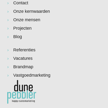
Contact
Onze kernwaarden
Onze mensen
Projecten
Blog
Referenties
Vacatures
Brandmap
Vastgoedmarketing