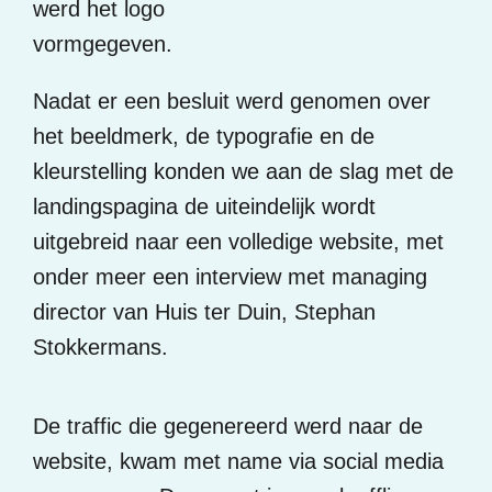
werd het logo
vormgegeven.
Nadat er een besluit werd genomen over
het beeldmerk, de typografie en de
kleurstelling konden we aan de slag met de
landingspagina de uiteindelijk wordt
uitgebreid naar een volledige website, met
onder meer een interview met managing
director van Huis ter Duin, Stephan
Stokkermans.
De traffic die gegenereerd werd naar de
website, kwam met name via social media