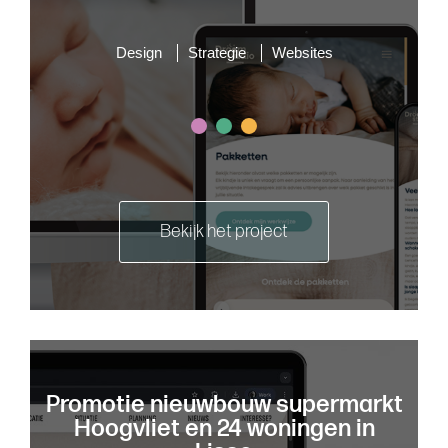
Design
Strategie
Websites
Bekijk het project
Promotie nieuwbouw supermarkt
Hoogvliet en 24 woningen in