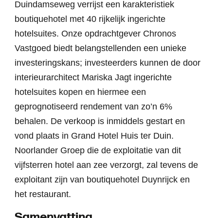
Duindamseweg verrijst een karakteristiek
boutiquehotel met 40 rijkelijk ingerichte
hotelsuites. Onze opdrachtgever Chronos
Vastgoed biedt belangstellenden een unieke
investeringskans; investeerders kunnen de door
interieurarchitect Mariska Jagt ingerichte
hotelsuites kopen en hiermee een
geprognotiseerd rendement van zo’n 6%
behalen. De verkoop is inmiddels gestart en
vond plaats in Grand Hotel Huis ter Duin.
Noorlander Groep die de exploitatie van dit
vijfsterren hotel aan zee verzorgt, zal tevens de
exploitant zijn van boutiquehotel Duynrijck en
het restaurant.
Samenvatting