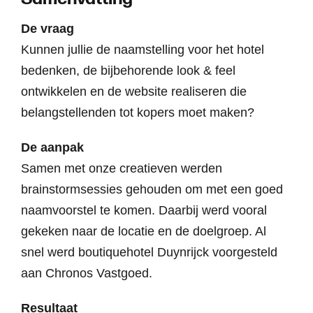
De vraag
Kunnen jullie de naamstelling voor het hotel
bedenken, de bijbehorende look & feel
ontwikkelen en de website realiseren die
belangstellenden tot kopers moet maken?
De aanpak
Samen met onze creatieven werden
brainstormsessies gehouden om met een goed
naamvoorstel te komen. Daarbij werd vooral
gekeken naar de locatie en de doelgroep. Al
snel werd boutiquehotel Duynrijck voorgesteld
aan Chronos Vastgoed.
Resultaat