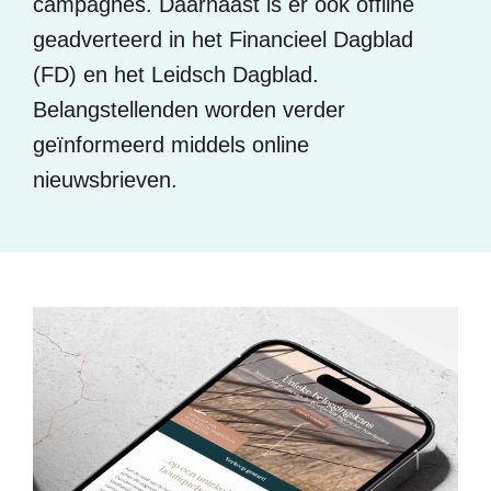
campagnes. Daarnaast is er ook offline
geadverteerd in het Financieel Dagblad
(FD) en het Leidsch Dagblad.
Belangstellenden worden verder
geïnformeerd middels online
nieuwsbrieven.