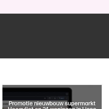
Promotie nieuwbouw supermarkt