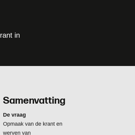
rant in
Samenvatting
De vraag
Opmaak van de krant en
werven van