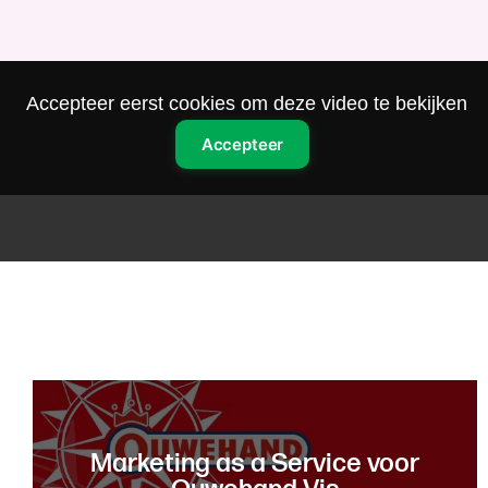
Accepteer eerst cookies om deze video te bekijken
Accepteer
Marketing as a Service voor