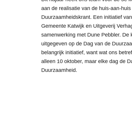
aan de realisatie van de huis-aan-huis
Duurzaamheidskrant. Een initiatief va
Gemeente Katwijk en Uitgeverij Verha
samenwerking met Dune Pebbler. De k
uitgegeven op de Dag van de Duurza
belangrijk initiatief, want wat ons betref
alleen 10 oktober, maar elke dag de D
Duurzaamheid.