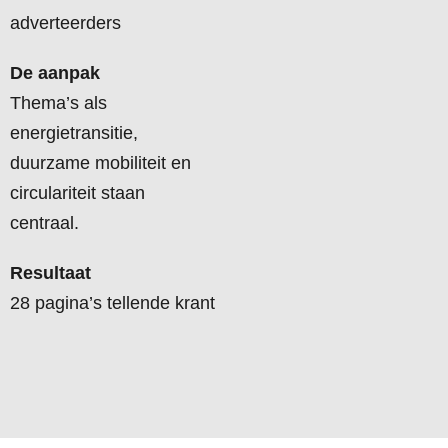
adverteerders
De aanpak
Thema’s als
energietransitie,
duurzame mobiliteit en
circulariteit staan
centraal.
Resultaat
28 pagina’s tellende krant