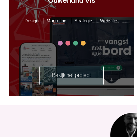
Ouwehand Vis
Design
Marketing
Strategie
Websites
Bekijk het project