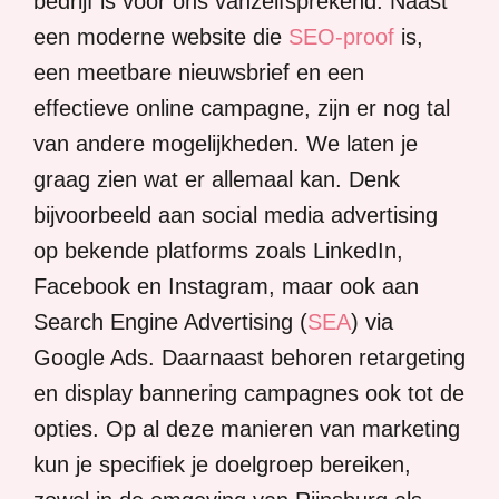
bedrijf is voor ons vanzelfsprekend. Naast
een moderne website die
SEO-proof
is,
een meetbare nieuwsbrief en een
effectieve online campagne, zijn er nog tal
van andere mogelijkheden. We laten je
graag zien wat er allemaal kan. Denk
bijvoorbeeld aan social media advertising
op bekende platforms zoals LinkedIn,
Facebook en Instagram, maar ook aan
Search Engine Advertising (
SEA
) via
Google Ads. Daarnaast behoren retargeting
en display bannering campagnes ook tot de
opties. Op al deze manieren van marketing
kun je specifiek je doelgroep bereiken,