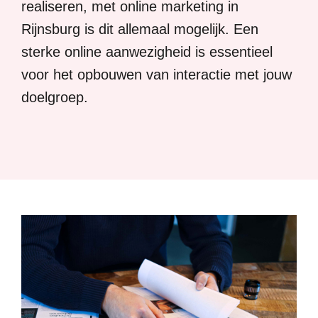
realiseren, met online marketing in
Rijnsburg is dit allemaal mogelijk. Een
sterke online aanwezigheid is essentieel
voor het opbouwen van interactie met jouw
doelgroep.