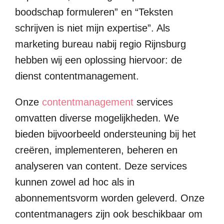
boodschap formuleren” en “Teksten
schrijven is niet mijn expertise”. Als
marketing bureau nabij regio Rijnsburg
hebben wij een oplossing hiervoor: de
dienst contentmanagement.
Onze
contentmanagement
services
omvatten diverse mogelijkheden. We
bieden bijvoorbeeld ondersteuning bij het
creëren, implementeren, beheren en
analyseren van content. Deze services
kunnen zowel ad hoc als in
abonnementsvorm worden geleverd. Onze
contentmanagers zijn ook beschikbaar om