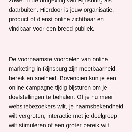
zowel in de omgeving van Rijnsburg als
daarbuiten. Hierdoor is jouw organisatie,
product of dienst online zichtbaar en
vindbaar voor een breed publiek.
De voornaamste voordelen van online
marketing in Rijnsburg zijn meetbaarheid,
bereik en snelheid. Bovendien kun je een
online campagne tijdig bijsturen om je
doelstellingen te behalen. Of je nu meer
websitebezoekers wilt, je naamsbekendheid
wilt vergroten, interactie met je doelgroep
wilt stimuleren of een groter bereik wilt