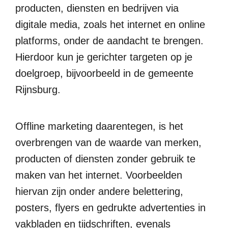
producten, diensten en bedrijven via
digitale media, zoals het internet en online
platforms, onder de aandacht te brengen.
Hierdoor kun je gerichter targeten op je
doelgroep, bijvoorbeeld in de gemeente
Rijnsburg.
Offline marketing daarentegen, is het
overbrengen van de waarde van merken,
producten of diensten zonder gebruik te
maken van het internet. Voorbeelden
hiervan zijn onder andere belettering,
posters, flyers en gedrukte advertenties in
vakbladen en tijdschriften, evenals