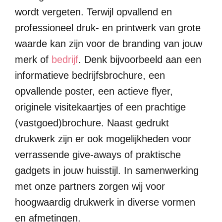
wordt vergeten. Terwijl opvallend en
professioneel druk- en printwerk van grote
waarde kan zijn voor de branding van jouw
merk of
bedrijf
. Denk bijvoorbeeld aan een
informatieve bedrijfsbrochure, een
opvallende poster, een actieve flyer,
originele visitekaartjes of een prachtige
(vastgoed)brochure. Naast gedrukt
drukwerk zijn er ook mogelijkheden voor
verrassende give-aways of praktische
gadgets in jouw huisstijl. In samenwerking
met onze partners zorgen wij voor
hoogwaardig drukwerk in diverse vormen
en afmetingen.