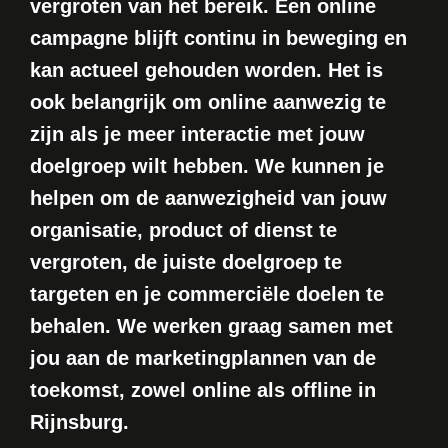
vergroten van het bereik. Een online
campagne blijft continu in beweging en
kan actueel gehouden worden. Het is
ook belangrijk om online aanwezig te
zijn als je meer interactie met jouw
doelgroep wilt hebben. We kunnen je
helpen om de aanwezigheid van jouw
organisatie, product of dienst te
vergroten, de juiste doelgroep te
targeten en je commerciële doelen te
behalen. We werken graag samen met
jou aan de marketingplannen van de
toekomst, zowel online als offline in
Rijnsburg.